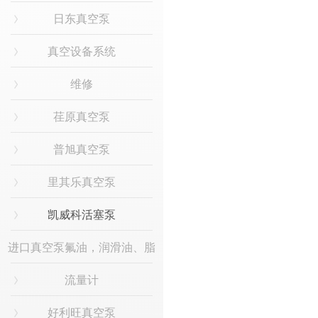
日东真空泵
真空设备系统
维修
荏原真空泵
普旭真空泵
里其乐真空泵
凯威科活塞泵
进口真空泵氟油，润滑油、脂
流量计
好利旺真空泵